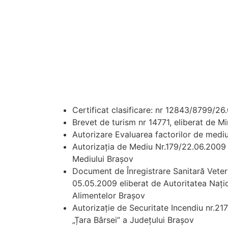
Certificat clasificare: nr 12843/8799/26.
Brevet de turism nr 14771, eliberat de Mi
Autorizare Evaluarea factorilor de mediu
Autorizația de Mediu Nr.179/22.06.2009 
Mediului Brașov
Document de Înregistrare Sanitară Veter
05.05.2009 eliberat de Autoritatea Națio
Alimentelor Brașov
Autorizație de Securitate Incendiu nr.217
„Țara Bârsei” a Județului Brașov